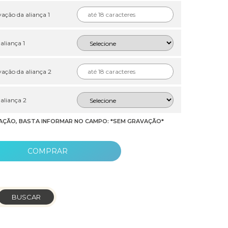
ação da aliança 1
 aliança 1
ação da aliança 2
 aliança 2
AÇÃO, BASTA INFORMAR NO CAMPO: *SEM GRAVAÇÃO*
COMPRAR
BUSCAR