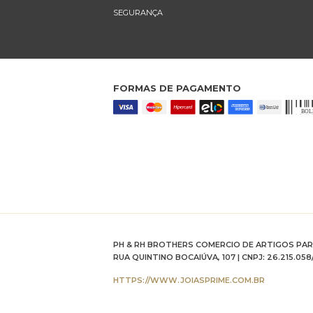
SEGURANÇA
FORMAS DE PAGAMENTO
PH & RH BROTHERS COMERCIO DE ARTIGOS PA
RUA QUINTINO BOCAIÚVA, 107 | CNPJ: 26.215.058
HTTPS://WWW.JOIASPRIME.COM.BR