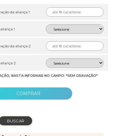
ação da aliança 1
 aliança 1
ação da aliança 2
 aliança 2
AÇÃO, BASTA INFORMAR NO CAMPO: *SEM GRAVAÇÃO*
COMPRAR
BUSCAR