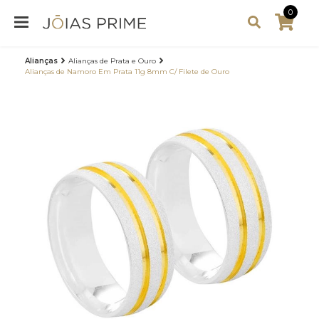
0
Alianças
Alianças de Prata e Ouro
Alianças de Namoro Em Prata 11g 8mm C/ Filete de Ouro