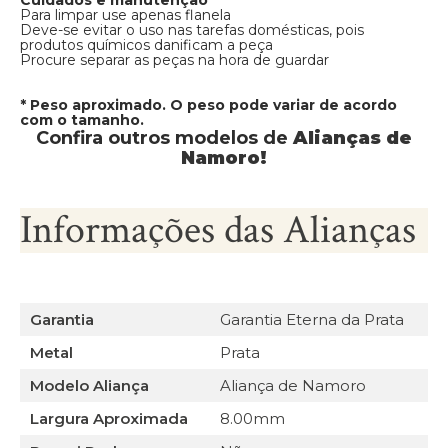
Cuidados e manutenção
Para limpar use apenas flanela
Deve-se evitar o uso nas tarefas domésticas, pois
produtos químicos danificam a peça
Procure separar as peças na hora de guardar
* Peso aproximado. O peso pode variar de acordo
com o tamanho.
Confira outros modelos de
Alianças de
Namoro!
Informações das Alianças
Garantia
Garantia Eterna da Prata
Metal
Prata
Modelo Aliança
Aliança de Namoro
Largura Aproximada
8.00mm