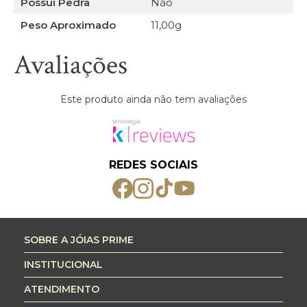
Possui Pedra
Não
Peso Aproximado
11,00g
Avaliações
Este produto ainda não tem avaliações
REDES SOCIAIS
SOBRE A JÓIAS PRIME
INSTITUCIONAL
ATENDIMENTO