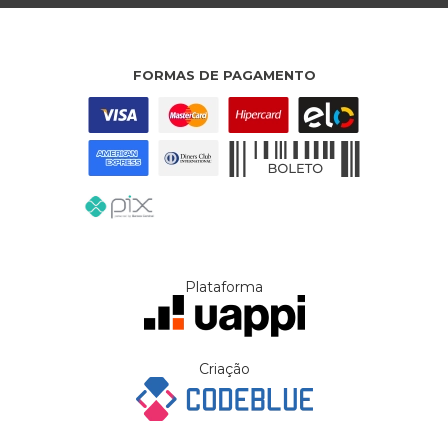
FORMAS DE PAGAMENTO
Plataforma
Criação