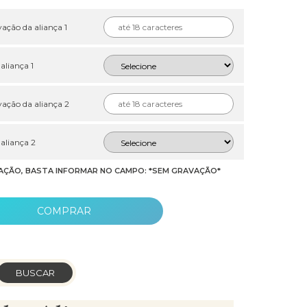
ação da aliança 1
 aliança 1
ação da aliança 2
 aliança 2
AÇÃO, BASTA INFORMAR NO CAMPO: *SEM GRAVAÇÃO*
COMPRAR
BUSCAR