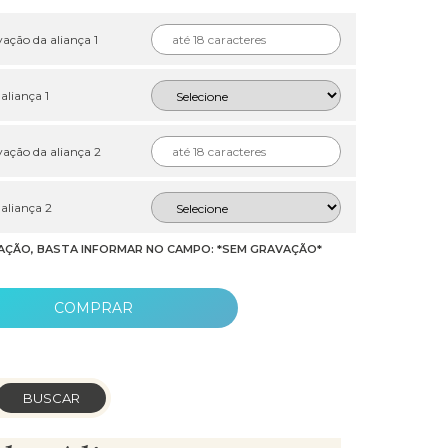
ação da aliança 1
 aliança 1
ação da aliança 2
 aliança 2
AÇÃO, BASTA INFORMAR NO CAMPO: *SEM GRAVAÇÃO*
COMPRAR
BUSCAR