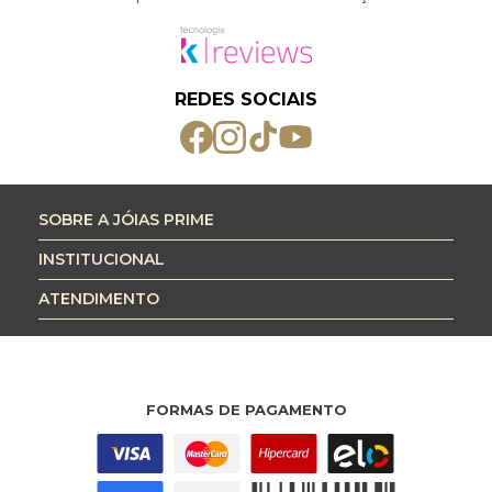
REDES SOCIAIS
SOBRE A JÓIAS PRIME
INSTITUCIONAL
ATENDIMENTO
FORMAS DE PAGAMENTO