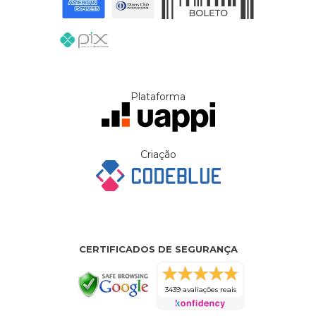
Plataforma
Criação
CERTIFICADOS DE SEGURANÇA
3439 avaliações reais