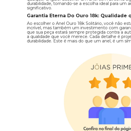
durabilidade, tornando-se a escolha ideal para um 
significativo.
Garantia Eterna Do Ouro 18k: Qualidade 
Ao escolher o Anel Ouro 18k Solitário, você não es
incrível, mas também um investimento com garantia
que sua peça estará sempre protegida contra a aut
a qualidade que você merece. Cada detalhe é proje
durabilidade. Este é mais do que um anel, é um s