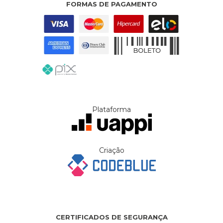
FORMAS DE PAGAMENTO
Plataforma
Criação
CERTIFICADOS DE SEGURANÇA