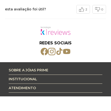
esta avaliação foi útil?
2
0
REDES SOCIAIS
SOBRE A JÓIAS PRIME
INSTITUCIONAL
ATENDIMENTO