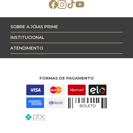
SOBRE A JÓIAS PRIME
INSTITUCIONAL
ATENDIMENTO
FORMAS DE PAGAMENTO