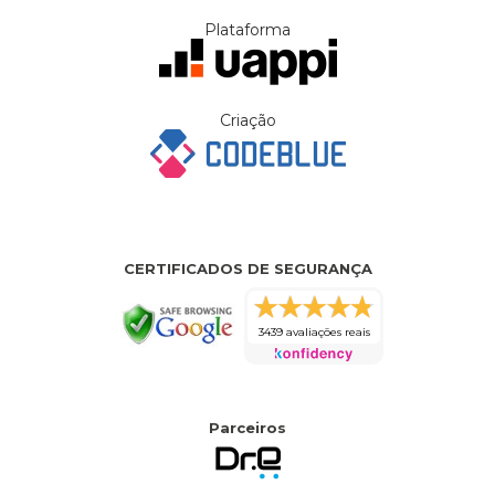
Plataforma
Criação
CERTIFICADOS DE SEGURANÇA
3439 avaliações reais
Parceiros