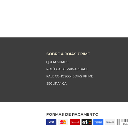
SOBRE A JÓIAS PRIME
QUEM SOMOS
POLÍTICA DE PRIVACIDADE
FALE CONOSCO | JÓIAS PRIME
SEGURANÇA
FORMAS DE PAGAMENTO