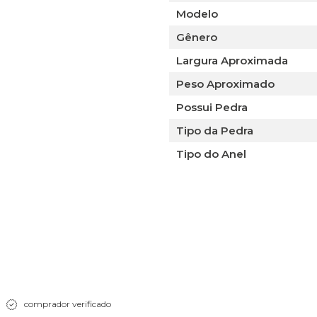
Modelo
Gênero
Largura Aproximada
Peso Aproximado
Possui Pedra
Tipo da Pedra
Tipo do Anel
comprador verificado