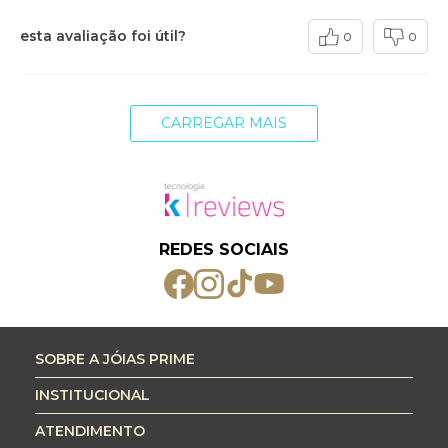
esta avaliação foi útil?
0
0
CARREGAR MAIS
REDES SOCIAIS
SOBRE A JÓIAS PRIME
INSTITUCIONAL
ATENDIMENTO