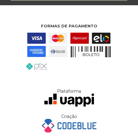
FORMAS DE PAGAMENTO
Plataforma
Criação