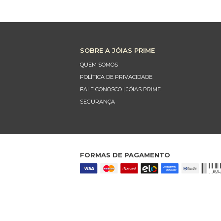
SOBRE A JÓIAS PRIME
QUEM SOMOS
POLÍTICA DE PRIVACIDADE
FALE CONOSCO | JÓIAS PRIME
SEGURANÇA
FORMAS DE PAGAMENTO