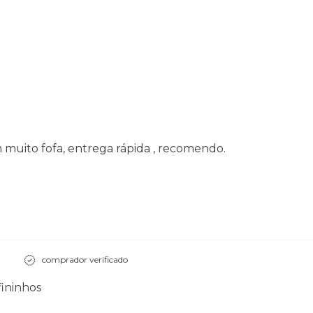
 muito fofa, entrega rápida , recomendo.
comprador verificado
fininhos