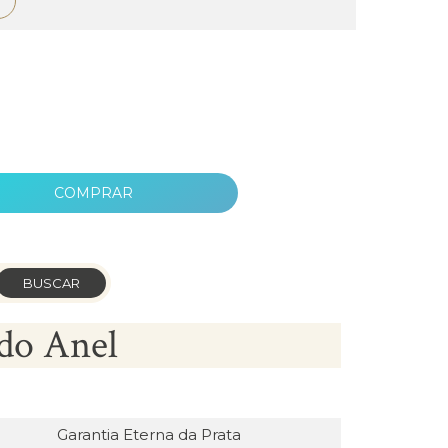
COMPRAR
BUSCAR
do Anel
Garantia Eterna da Prata