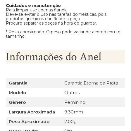
Cuidados e manutenção
Para limpar use apenas flanela
Deve-se evitar o uso nas tarefas domésticas, pois
produtos químicos danificam a peça
Procure separar as peças na hora de guardar.
* Peso aproximado. O peso pode variar de acordo com o
tamanho.
Informações do Anel
Garantia
Garantia Eterna da Prata
Modelo
Outros
Gênero
Feminino
Largura Aproximada
9.30mm
Peso Aproximado
2.00g