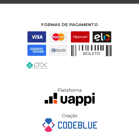
FORMAS DE PAGAMENTO
Plataforma
Criação