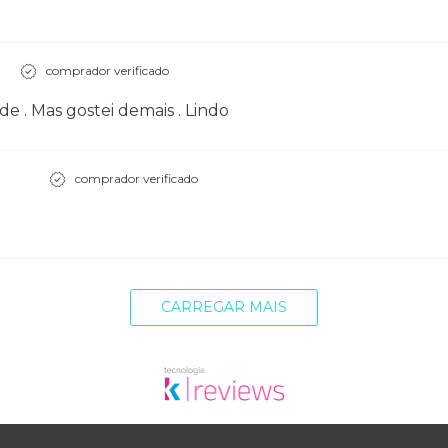
comprador verificado
e . Mas gostei demais . Lindo
comprador verificado
CARREGAR MAIS