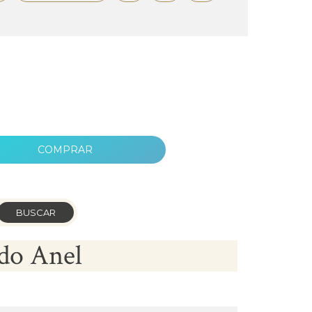
COMPRAR
BUSCAR
do Anel