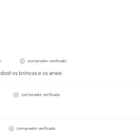
s
comprador verificado
dos!! os brincos e os aneis
comprador verificado
comprador verificado