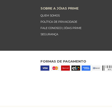
SOBRE A JÓIAS PRIME
QUEM SOMOS
POLÍTICA DE PRIVACIDADE
FALE CONOSCO | JÓIAS PRIME
SEGURANÇA
FORMAS DE PAGAMENTO