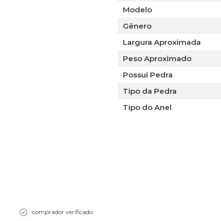
Modelo
Gênero
Largura Aproximada
Peso Aproximado
Possui Pedra
Tipo da Pedra
Tipo do Anel
comprador verificado