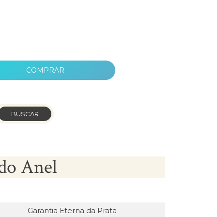
COMPRAR
BUSCAR
do Anel
Garantia Eterna da Prata