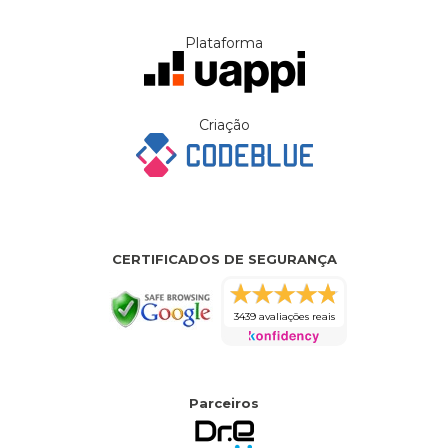
Plataforma
Criação
CERTIFICADOS DE SEGURANÇA
3439 avaliações reais
Parceiros