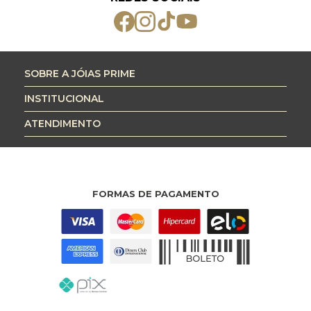
SOBRE A JÓIAS PRIME
INSTITUCIONAL
ATENDIMENTO
FORMAS DE PAGAMENTO