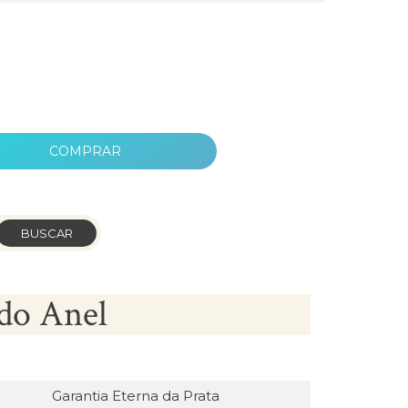
COMPRAR
BUSCAR
do Anel
Garantia Eterna da Prata