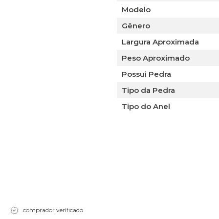
Modelo
Gênero
Largura Aproximada
Peso Aproximado
Possui Pedra
Tipo da Pedra
Tipo do Anel
comprador verificado