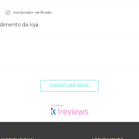
comprador verificado
dimento da loja.
CARREGAR MAIS