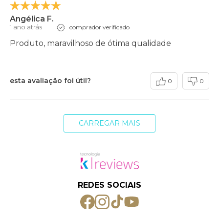
Angélica F.
1 ano atrás
comprador verificado
Produto, maravilhoso de ótima qualidade
esta avaliação foi útil?
0
0
CARREGAR MAIS
REDES SOCIAIS