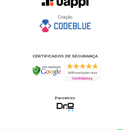
Criação
CERTIFICADOS DE SEGURANÇA
3439 avaliações reais
Parceiros