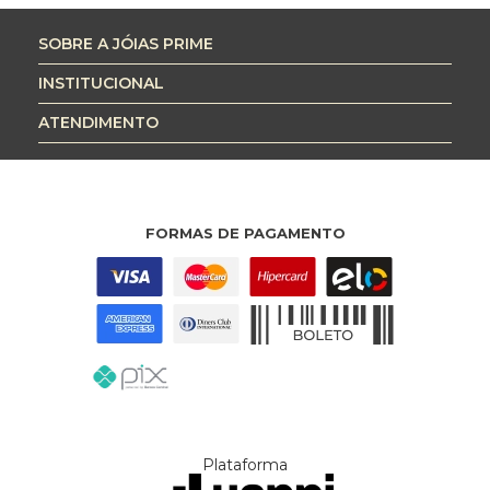
SOBRE A JÓIAS PRIME
INSTITUCIONAL
ATENDIMENTO
FORMAS DE PAGAMENTO
Plataforma