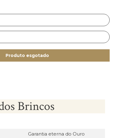
Produto esgotado
dos Brincos
Garantia eterna do Ouro