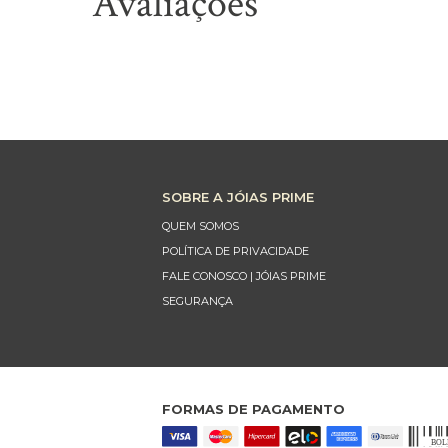
Avaliações
SOBRE A JÓIAS PRIME
QUEM SOMOS
POLÍTICA DE PRIVACIDADE
FALE CONOSCO | JÓIAS PRIME
SEGURANÇA
FORMAS DE PAGAMENTO