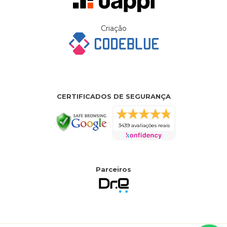
Criação
CERTIFICADOS DE SEGURANÇA
3439 avaliações reais
Parceiros