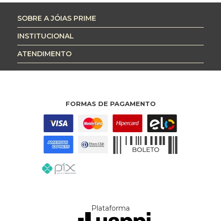
SOBRE A JÓIAS PRIME
INSTITUCIONAL
ATENDIMENTO
FORMAS DE PAGAMENTO
Plataforma