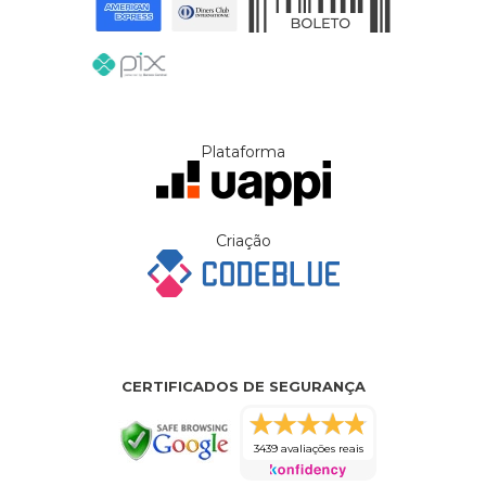
Plataforma
Criação
CERTIFICADOS DE SEGURANÇA
3439 avaliações reais