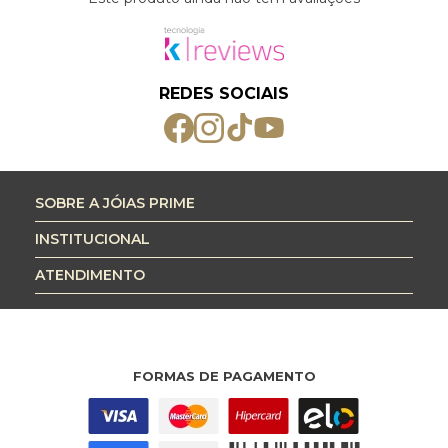
REDES SOCIAIS
SOBRE A JÓIAS PRIME
INSTITUCIONAL
ATENDIMENTO
FORMAS DE PAGAMENTO