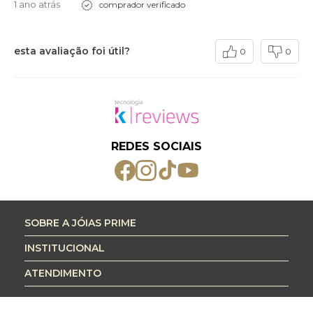
1 ano atrás
comprador verificado
esta avaliação foi útil?
0
0
REDES SOCIAIS
SOBRE A JÓIAS PRIME
INSTITUCIONAL
ATENDIMENTO