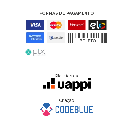
FORMAS DE PAGAMENTO
Plataforma
Criação