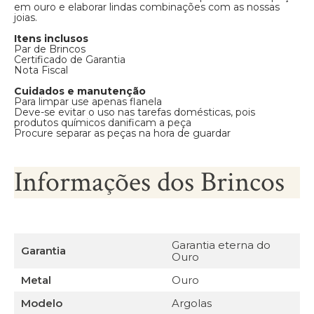
em ouro e elaborar lindas combinações com as nossas
joias.
Itens inclusos
Par de Brincos
Certificado de Garantia
Nota Fiscal
Cuidados e manutenção
Para limpar use apenas flanela
Deve-se evitar o uso nas tarefas domésticas, pois
produtos químicos danificam a peça
Procure separar as peças na hora de guardar
Informações dos Brincos
Garantia eterna do
Garantia
Ouro
Metal
Ouro
Modelo
Argolas