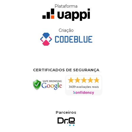
Plataforma
Criação
CERTIFICADOS DE SEGURANÇA
3439 avaliações reais
Parceiros