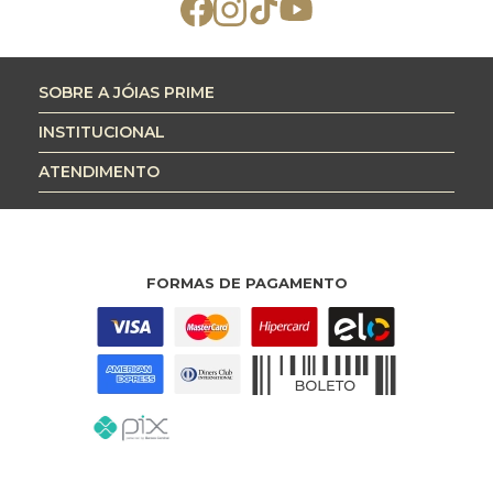
SOBRE A JÓIAS PRIME
INSTITUCIONAL
ATENDIMENTO
FORMAS DE PAGAMENTO