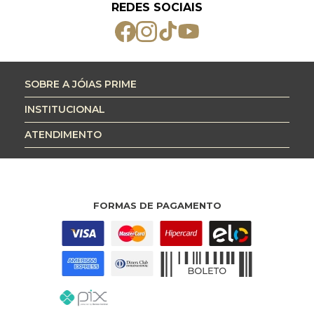
REDES SOCIAIS
SOBRE A JÓIAS PRIME
INSTITUCIONAL
ATENDIMENTO
FORMAS DE PAGAMENTO