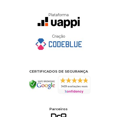
Plataforma
Criação
CERTIFICADOS DE SEGURANÇA
3439 avaliações reais
Parceiros