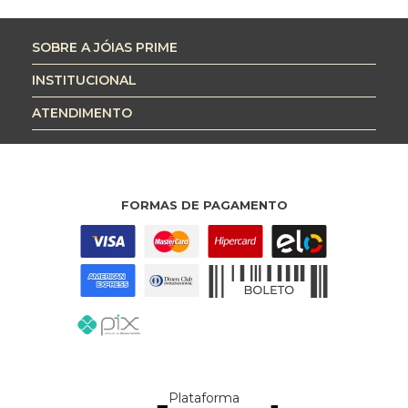
SOBRE A JÓIAS PRIME
INSTITUCIONAL
ATENDIMENTO
FORMAS DE PAGAMENTO
Plataforma