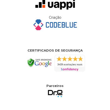
Criação
CERTIFICADOS DE SEGURANÇA
3439 avaliações reais
Parceiros