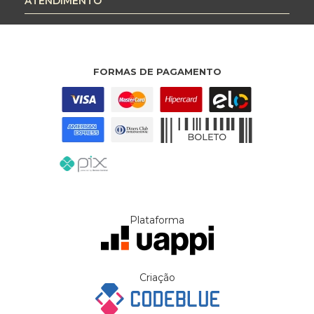
ATENDIMENTO
FORMAS DE PAGAMENTO
Plataforma
Criação