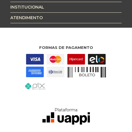
INSTITUCIONAL
ATENDIMENTO
FORMAS DE PAGAMENTO
Plataforma