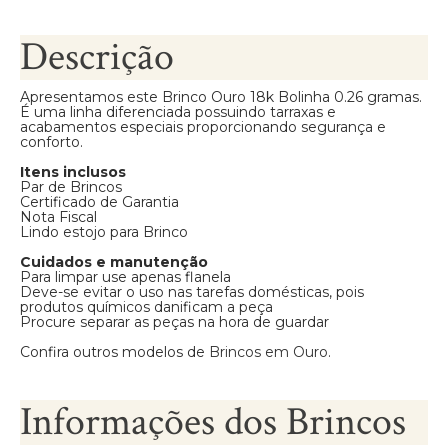
Descrição
Apresentamos este Brinco Ouro 18k Bolinha 0.26 gramas.
É uma linha diferenciada possuindo tarraxas e
acabamentos especiais proporcionando segurança e
conforto.
Itens inclusos
Par de Brincos
Certificado de Garantia
Nota Fiscal
Lindo estojo para Brinco
Cuidados e manutenção
Para limpar use apenas flanela
Deve-se evitar o uso nas tarefas domésticas, pois
produtos químicos danificam a peça
Procure separar as peças na hora de guardar
Confira outros modelos de
Brincos em Ouro
.
Informações dos Brincos