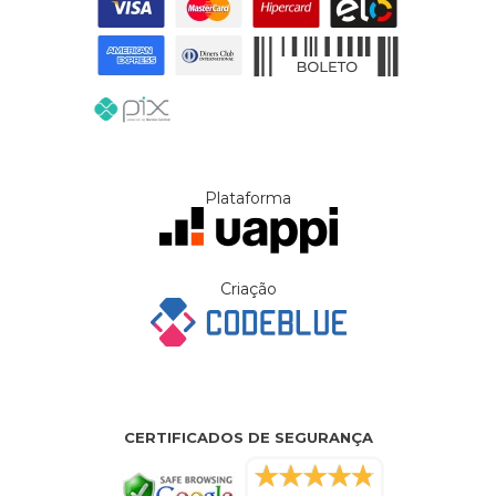
Plataforma
Criação
CERTIFICADOS DE SEGURANÇA