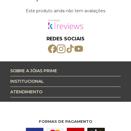
Este produto ainda não tem avaliações
REDES SOCIAIS
SOBRE A JÓIAS PRIME
INSTITUCIONAL
ATENDIMENTO
FORMAS DE PAGAMENTO