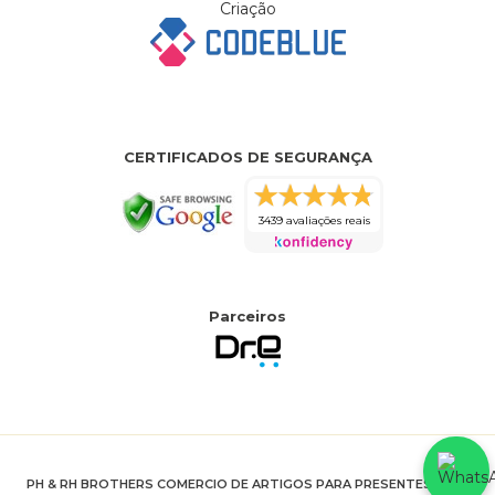
Criação
CERTIFICADOS DE SEGURANÇA
3439 avaliações reais
Parceiros
PH & RH BROTHERS COMERCIO DE ARTIGOS PARA PRESENTES LTDA