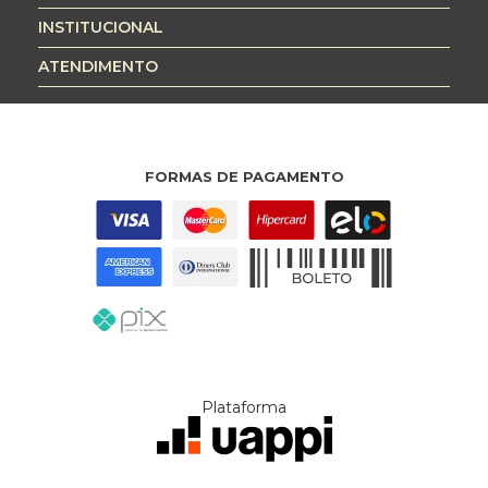
INSTITUCIONAL
ATENDIMENTO
FORMAS DE PAGAMENTO
Plataforma