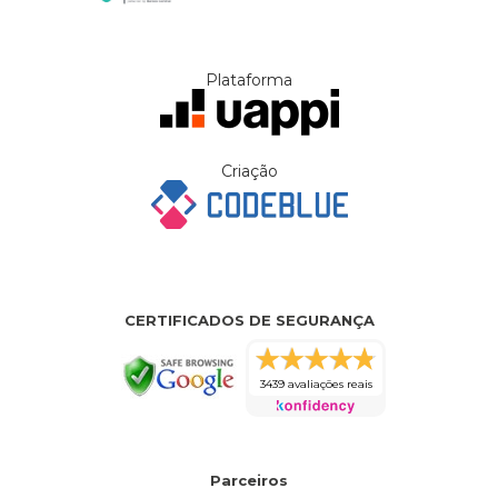
Plataforma
Criação
CERTIFICADOS DE SEGURANÇA
3439 avaliações reais
Parceiros