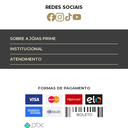
REDES SOCIAIS
SOBRE A JÓIAS PRIME
INSTITUCIONAL
ATENDIMENTO
FORMAS DE PAGAMENTO