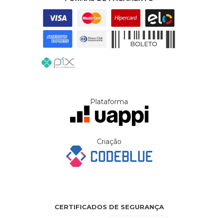
Plataforma
Criação
CERTIFICADOS DE SEGURANÇA