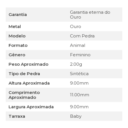
Garantia eterna do
Garantia
Ouro
Metal
Ouro
Modelo
Com Pedra
Formato
Animal
Gênero
Feminino
Peso Aproximado
2.00g
Tipo de Pedra
Sintética
Altura Aproximada
9.00mm
Comprimento
11.00mm
Aproximado
Largura Aproximada
9.00mm
Tarraxa
Baby