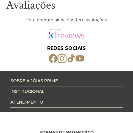
Avaliações
Este produto ainda não tem avaliações
REDES SOCIAIS
SOBRE A JÓIAS PRIME
INSTITUCIONAL
ATENDIMENTO
FORMAS DE PAGAMENTO