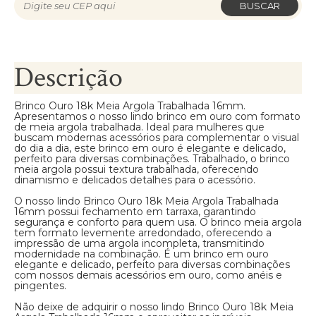
BUSCAR
Descrição
Brinco Ouro 18k Meia Argola Trabalhada 16mm.
Apresentamos o nosso lindo brinco em ouro com formato
de meia argola trabalhada. Ideal para mulheres que
buscam modernas acessórios para complementar o visual
do dia a dia, este brinco em ouro é elegante e delicado,
perfeito para diversas combinações. Trabalhado, o brinco
meia argola possui textura trabalhada, oferecendo
dinamismo e delicados detalhes para o acessório.
O nosso lindo Brinco Ouro 18k Meia Argola Trabalhada
16mm possui fechamento em tarraxa, garantindo
segurança e conforto para quem usa. O brinco meia argola
tem formato levemente arredondado, oferecendo a
impressão de uma argola incompleta, transmitindo
modernidade na combinação. É um brinco em ouro
elegante e delicado, perfeito para diversas combinações
com nossos demais acessórios em ouro, como anéis e
pingentes.
Não deixe de adquirir o nosso lindo Brinco Ouro 18k Meia