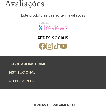
Avaliações
Este produto ainda não tem avaliações
REDES SOCIAIS
SOBRE A JÓIAS PRIME
INSTITUCIONAL
ATENDIMENTO
FORMAS DE PAGAMENTO