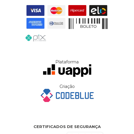
Plataforma
Criação
CERTIFICADOS DE SEGURANÇA