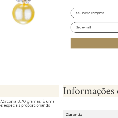
Informações 
/Zircônia 0.70 gramas. É uma
os especiais proporcionando
Garantia