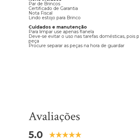
Par de Brincos
Certificado de Garantia
Nota Fiscal
Lindo estojo para Brinco
Cuidados e manutenção
Para limpar use apenas flanela
Deve-se evitar o uso nas tarefas domésticas, pois
peça
Procure separar as peças na hora de guardar
Avaliações
5.0