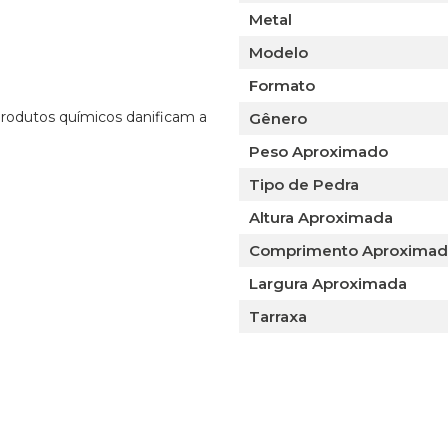
Metal
Modelo
Formato
 produtos químicos danificam a
Gênero
Peso Aproximado
Tipo de Pedra
Altura Aproximada
Comprimento Aproxima
Largura Aproximada
Tarraxa