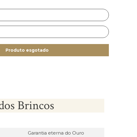
Produto esgotado
dos Brincos
Garantia eterna do Ouro