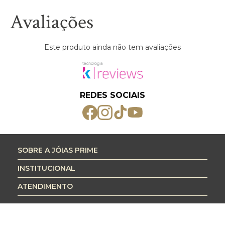
Avaliações
Este produto ainda não tem avaliações
REDES SOCIAIS
SOBRE A JÓIAS PRIME
INSTITUCIONAL
ATENDIMENTO