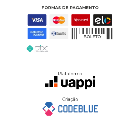
FORMAS DE PAGAMENTO
Plataforma
Criação