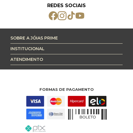
REDES SOCIAIS
SOBRE A JÓIAS PRIME
INSTITUCIONAL
ATENDIMENTO
FORMAS DE PAGAMENTO