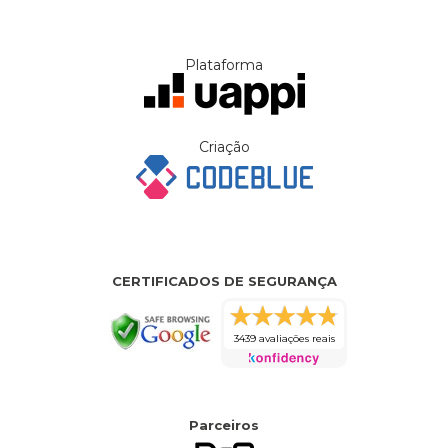
Plataforma
Criação
CERTIFICADOS DE SEGURANÇA
3439 avaliações reais
Parceiros