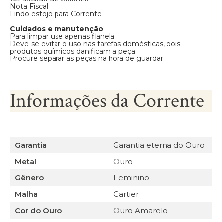
Nota Fiscal
Lindo estojo para Corrente
Cuidados e manutenção
Para limpar use apenas flanela
Deve-se evitar o uso nas tarefas domésticas, pois
produtos químicos danificam a peça
Procure separar as peças na hora de guardar
Informações da Corrente
Garantia
Garantia eterna do Ouro
Metal
Ouro
Gênero
Feminino
Malha
Cartier
Cor do Ouro
Ouro Amarelo