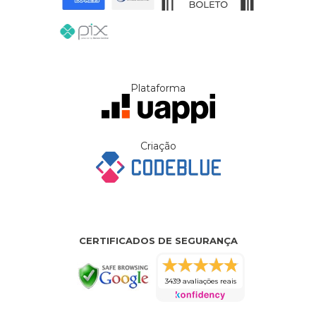
Plataforma
Criação
CERTIFICADOS DE SEGURANÇA
3439 avaliações reais