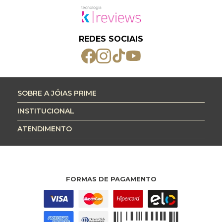
REDES SOCIAIS
SOBRE A JÓIAS PRIME
INSTITUCIONAL
ATENDIMENTO
FORMAS DE PAGAMENTO