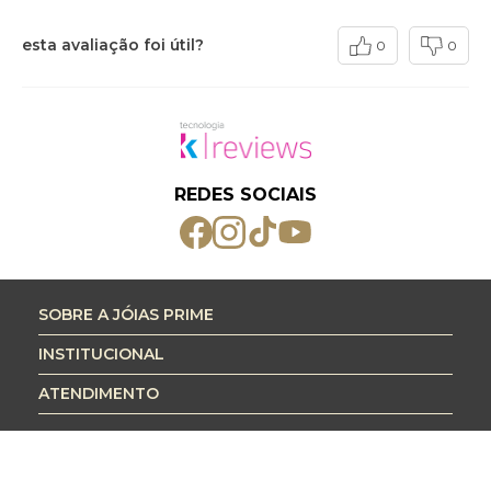
esta avaliação foi útil?
0
0
REDES SOCIAIS
SOBRE A JÓIAS PRIME
INSTITUCIONAL
ATENDIMENTO