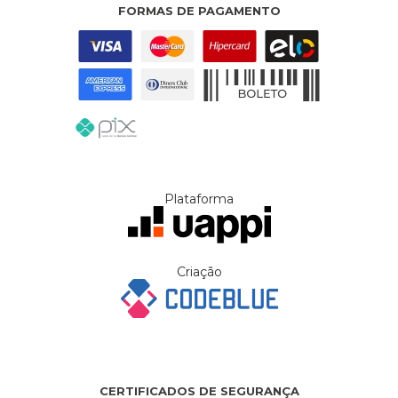
FORMAS DE PAGAMENTO
Plataforma
Criação
CERTIFICADOS DE SEGURANÇA