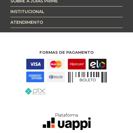
SOBRE A JÓIAS PRIME
INSTITUCIONAL
ATENDIMENTO
FORMAS DE PAGAMENTO
Plataforma