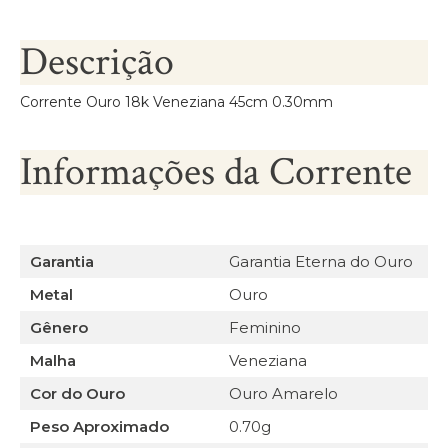
Descrição
Corrente Ouro 18k Veneziana 45cm 0.30mm
Informações da Corrente
Garantia
Garantia Eterna do Ouro
Metal
Ouro
Gênero
Feminino
Malha
Veneziana
Cor do Ouro
Ouro Amarelo
Peso Aproximado
0.70g