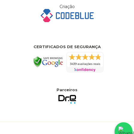
Criação
CERTIFICADOS DE SEGURANÇA
3439 avaliações reais
Parceiros