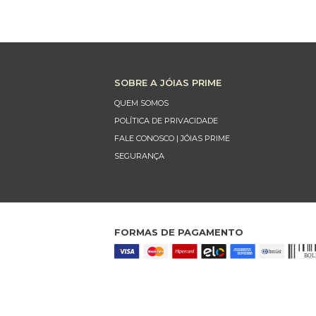
SOBRE A JÓIAS PRIME
QUEM SOMOS
POLÍTICA DE PRIVACIDADE
FALE CONOSCO | JÓIAS PRIME
SEGURANÇA
FORMAS DE PAGAMENTO