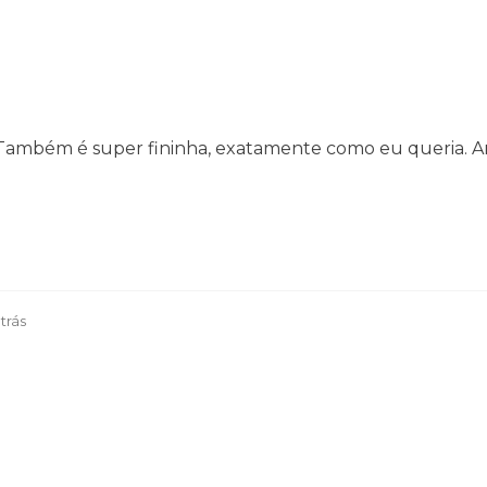
. Também é super fininha, exatamente como eu queria. A
trás