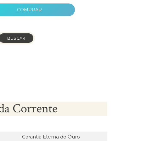
COMPRAR
BUSCAR
da Corrente
Garantia Eterna do Ouro