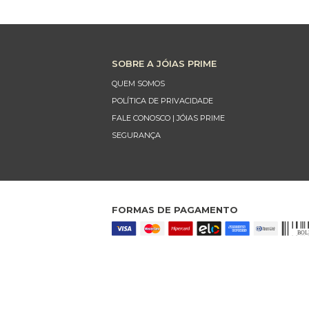
SOBRE A JÓIAS PRIME
QUEM SOMOS
POLÍTICA DE PRIVACIDADE
FALE CONOSCO | JÓIAS PRIME
SEGURANÇA
FORMAS DE PAGAMENTO