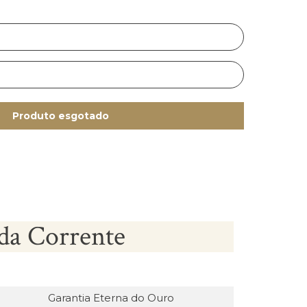
Produto esgotado
da Corrente
Garantia Eterna do Ouro