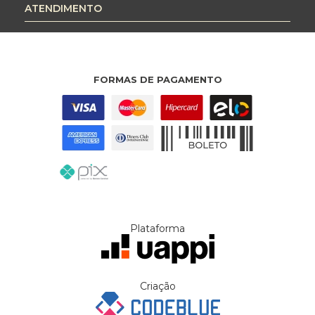
ATENDIMENTO
FORMAS DE PAGAMENTO
Plataforma
Criação