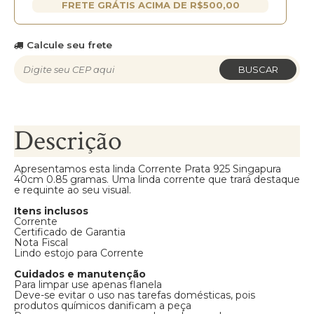
FRETE GRÁTIS ACIMA DE R$500,00
Calcule seu frete
BUSCAR
Descrição
Apresentamos esta linda Corrente Prata 925 Singapura
40cm 0.85 gramas. Uma linda corrente que trará destaque
e requinte ao seu visual.
Itens inclusos
Corrente
Certificado de Garantia
Nota Fiscal
Lindo estojo para Corrente
Cuidados e manutenção
Para limpar use apenas flanela
Deve-se evitar o uso nas tarefas domésticas, pois
produtos químicos danificam a peça