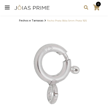
0
Fechos e Tarraxas
Fecho Prata Bóia 5mm Prata 925