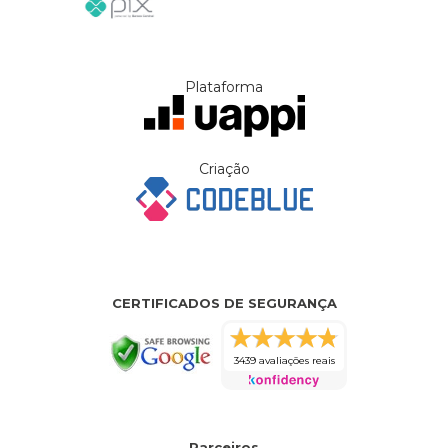
Plataforma
Criação
CERTIFICADOS DE SEGURANÇA
3439 avaliações reais
Parceiros