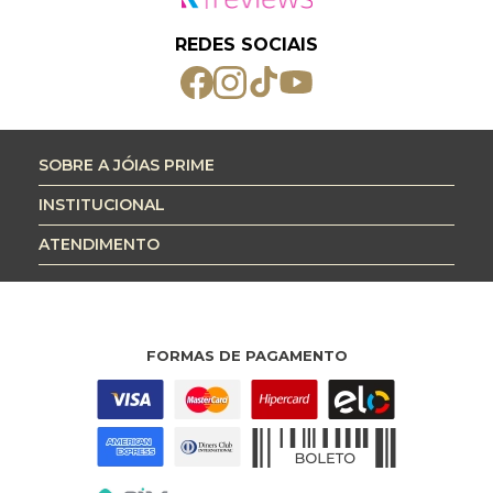
REDES SOCIAIS
SOBRE A JÓIAS PRIME
INSTITUCIONAL
ATENDIMENTO
FORMAS DE PAGAMENTO