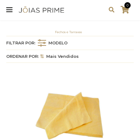
0
Fechos e Tarraxas
FILTRAR POR:
MODELO
ORDENAR POR:
Mais Vendidos