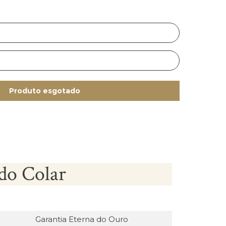
Produto esgotado
do Colar
Garantia Eterna do Ouro