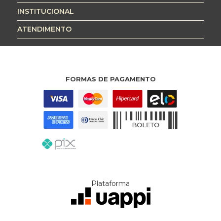
INSTITUCIONAL
ATENDIMENTO
FORMAS DE PAGAMENTO
Plataforma