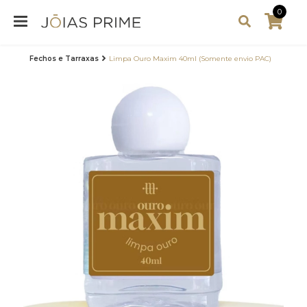
0
Fechos e Tarraxas
Limpa Ouro Maxim 40ml (Somente envio PAC)