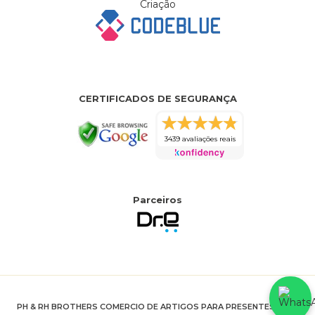
Criação
CERTIFICADOS DE SEGURANÇA
3439 avaliações reais
Parceiros
PH & RH BROTHERS COMERCIO DE ARTIGOS PARA PRESENTES LTDA