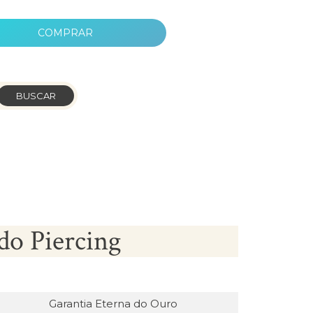
COMPRAR
BUSCAR
do Piercing
Garantia Eterna do Ouro