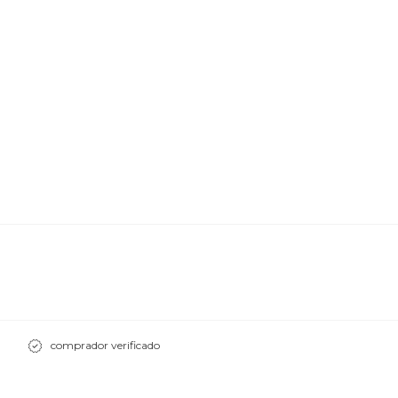
comprador verificado