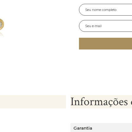
Informações 
Garantia