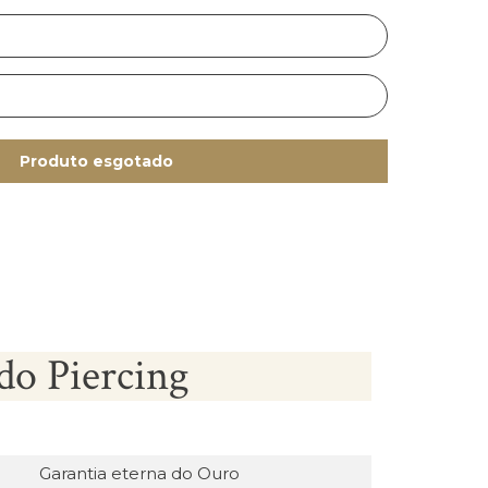
Produto esgotado
do Piercing
Garantia eterna do Ouro