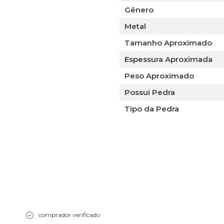
Gênero
Metal
Tamanho Aproximado
Espessura Aproximada
Peso Aproximado
Possui Pedra
Tipo da Pedra
comprador verificado