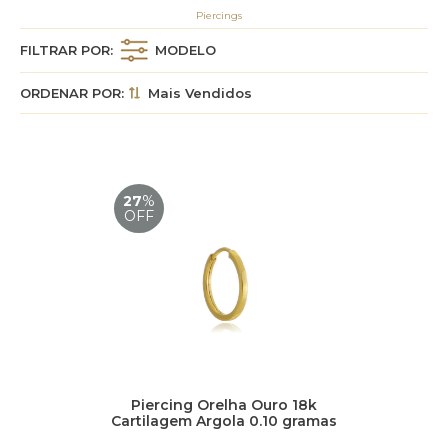
Piercings
FILTRAR POR:
MODELO
ORDENAR POR:
Mais Vendidos
27
%
OFF
Piercing Orelha Ouro 18k
Cartilagem Argola 0.10 gramas