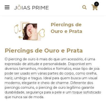
0
Piercings de
Ouro e Prata
Piercings de Ouro e Prata
O piercing de ouro é mais do que um acessório, é uma
expressão de atitude e personalidade. Disponível em
diversos tamanhos, modelos e formatos, esse tipo de joia
pode ser usado em várias partes do corpo, como orelha,
nariz, umbigo e tragus. Ideal para quem busca um visual
moderno, elegante e cheio de charme. Diferente dos
piercings comuns, o piercing de ouro legítimo garante
durabilidade, segurança para a pele e um toque sofisticado
que nunca sai de moda.