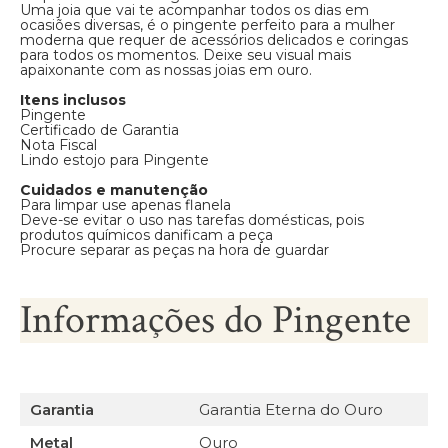
Uma joia que vai te acompanhar todos os dias em
ocasiões diversas, é o pingente perfeito para a mulher
moderna que requer de acessórios delicados e coringas
para todos os momentos. Deixe seu visual mais
apaixonante com as nossas joias em ouro.
Itens inclusos
Pingente
Certificado de Garantia
Nota Fiscal
Lindo estojo para Pingente
Cuidados e manutenção
Para limpar use apenas flanela
Deve-se evitar o uso nas tarefas domésticas, pois
produtos químicos danificam a peça
Procure separar as peças na hora de guardar
Informações do Pingente
Garantia
Garantia Eterna do Ouro
Metal
Ouro