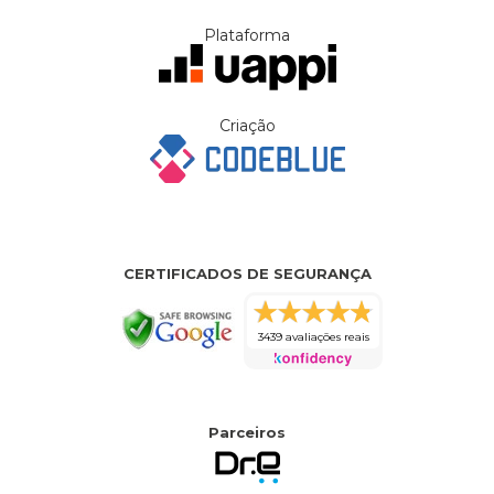
Plataforma
Criação
CERTIFICADOS DE SEGURANÇA
3439 avaliações reais
Parceiros