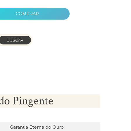
COMPRAR
BUSCAR
do Pingente
Garantia Eterna do Ouro