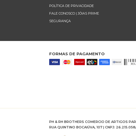
POLÍTICA DE PRIVACIDADE
FALE CONOSCO | JÓIAS PRIME
SEGURANÇA
FORMAS DE PAGAMENTO
PH & RH BROTHERS COMERCIO DE ARTIGOS PA
RUA QUINTINO BOCAIÚVA, 107 | CNPJ: 26.215.058